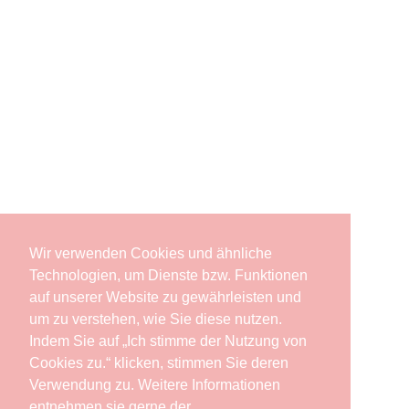
Wir verwenden Cookies und ähnliche
Technologien, um Dienste bzw. Funktionen
auf unserer Website zu gewährleisten und
um zu verstehen, wie Sie diese nutzen.
Indem Sie auf „Ich stimme der Nutzung von
Cookies zu.“ klicken, stimmen Sie deren
Verwendung zu. Weitere Informationen
entnehmen sie gerne der